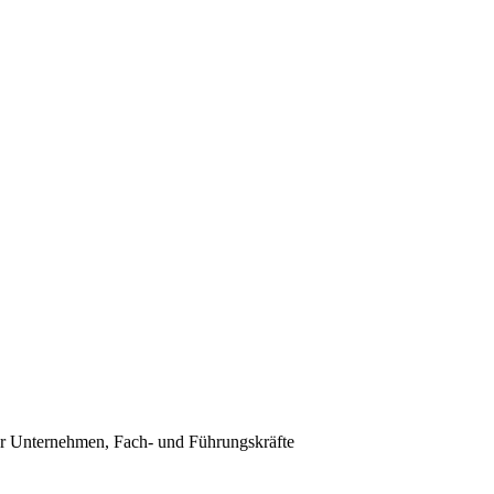
r Unternehmen, Fach- und Führungskräfte