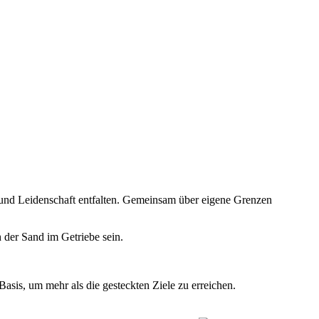
 und Leidenschaft entfalten. Gemeinsam über eigene Grenzen
 der Sand im Getriebe sein.
asis, um mehr als die gesteckten Ziele zu erreichen.