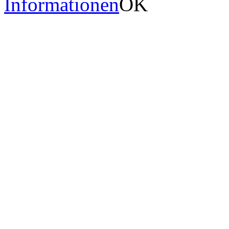
Informationen
OK