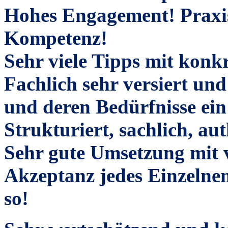
Hohes Engagement!
Praxi
Kompetenz!
Sehr viele Tipps mit kon
Fachlich sehr versiert und
und deren Bedürfni
Strukturiert, sachlich, au
Sehr gute Umsetzung mit v
Akzeptanz jedes Einzelnen
so!