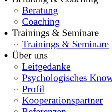
Beratung
Coaching
Trainings & Seminare
Trainings & Seminare
Über uns
Leitgedanke
Psychologisches Kno
Profil
Kooperationspartner
Referenzen