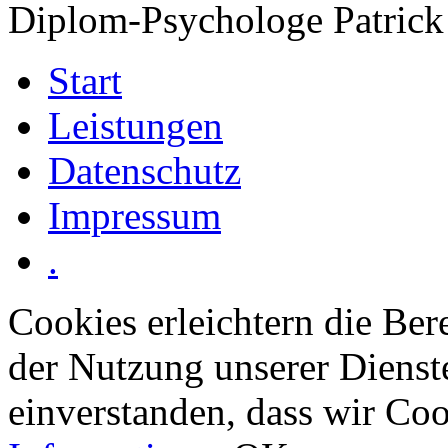
Diplom-Psychologe Patric
Start
Leistungen
Datenschutz
Impressum
.
Cookies erleichtern die Bere
der Nutzung unserer Dienste
einverstanden, dass wir Co