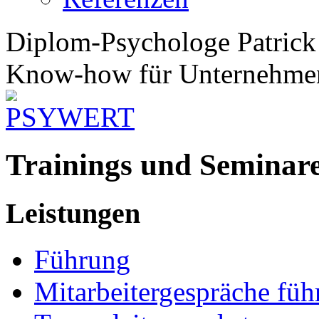
Diplom-Psychologe Patrick
Know-how für Unternehmen
Trainings und Seminar
Leistungen
Führung
Mitarbeitergespräche füh