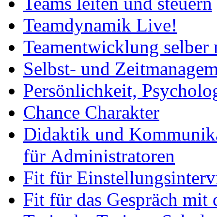
Teams leiten und steuern
Teamdynamik Live!
Teamentwicklung selber
Selbst- und Zeitmanagem
Persönlichkeit, Psycho
Chance Charakter
Didaktik und Kommunikat
für Administratoren
Fit für Einstellungsinte
Fit für das Gespräch mit